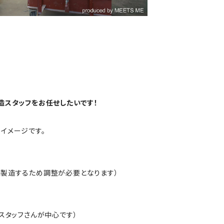
造スタッフをお任せしたいです！
イメージです。
を製造するため調整が必要となります）
スタッフさんが中心です）