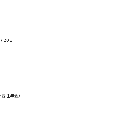
/ 20日
・厚生年金）