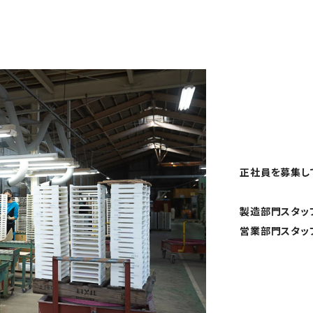
正社員を募集し
製造部門スタッ
営業部門スタッ