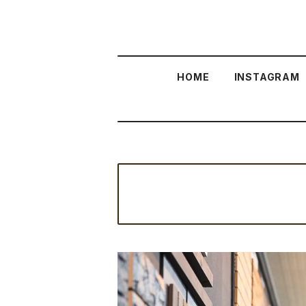
HOME
INSTAGRAM