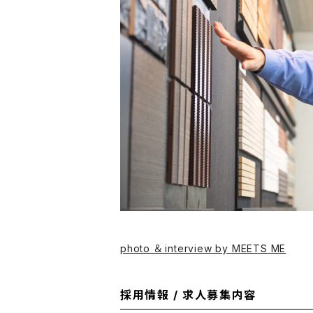
photo ＆ interview by MEETS ME
採用情報 / 求人募集内容