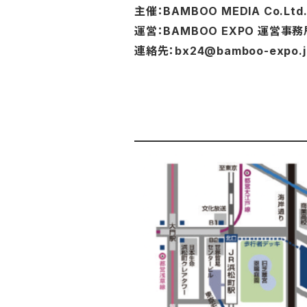
主催：BAMBOO MEDIA Co.Ltd
運営：BAMBOO EXPO 運営事務
連絡先：
bx24@bamboo-expo.j