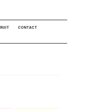
RUIT
CONTACT